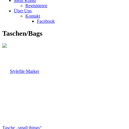
Mein Konto
Registrieren
Über Uns
Kontakt
Facebook
Taschen/Bags