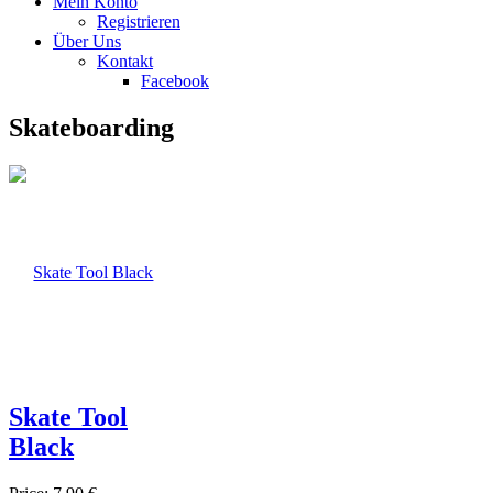
Mein Konto
Registrieren
Über Uns
Kontakt
Facebook
Skateboarding
Skate Tool
Black